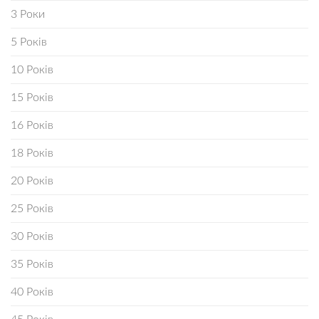
3 Роки
5 Років
10 Років
15 Років
16 Років
18 Років
20 Років
25 Років
30 Років
35 Років
40 Років