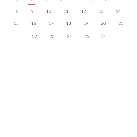
8
9
10
11
12
13
14
15
16
17
18
19
20
21
22
23
24
25