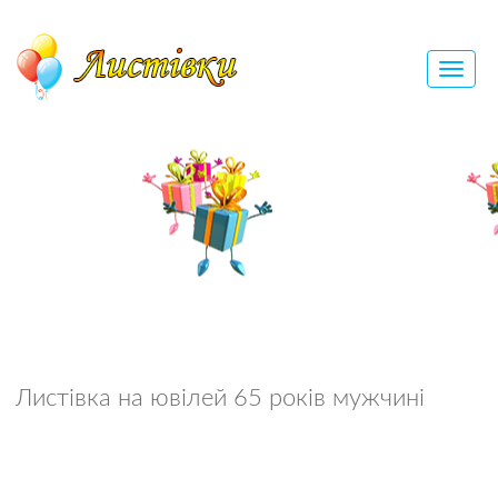
Листівка на ювілей 65 років мужчині