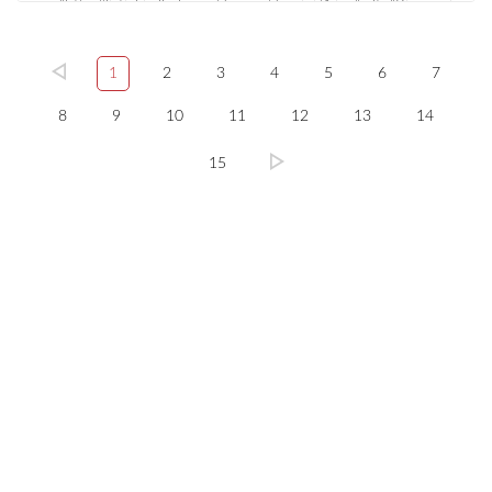
1
2
3
4
5
6
7
8
9
10
11
12
13
14
15