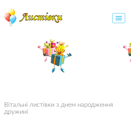
Вітальні листівки з днем народження
дружині