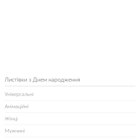
Листівки з Днем народження
Універсальні
Анімаційні
Жінці
Мужчині