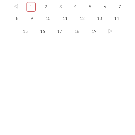
1
2
3
4
5
6
7
8
9
10
11
12
13
14
15
16
17
18
19