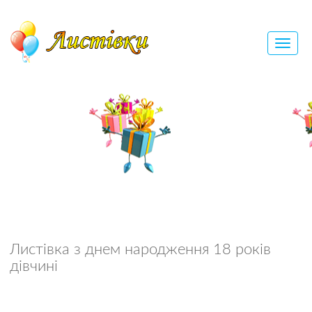
Листівка з днем народження 18 років
дівчині