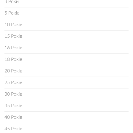
3 Роки
5 Років
10 Років
15 Років
16 Років
18 Років
20 Років
25 Років
30 Років
35 Років
40 Років
45 Років