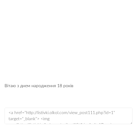
Вітаю з днем народження 18 років