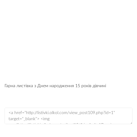
Гарна листівка з Днем народження 15 років дівчині