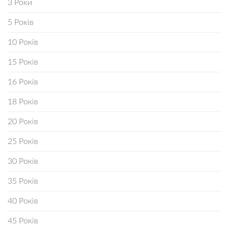
3 Роки
5 Років
10 Років
15 Років
16 Років
18 Років
20 Років
25 Років
30 Років
35 Років
40 Років
45 Років