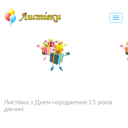
Листівка з Днем народження 15 років
дівчині