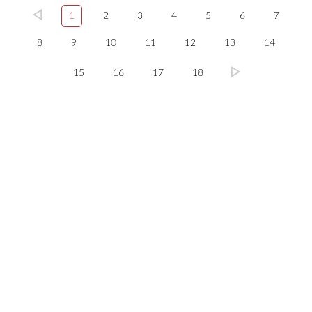
1
2
3
4
5
6
7
8
9
10
11
12
13
14
15
16
17
18