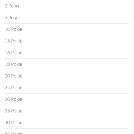
3 Роки
5 Років
10 Років
15 Років
16 Років
18 Років
20 Років
25 Років
30 Років
35 Років
40 Років