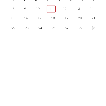
8
9
10
11
12
13
14
15
16
17
18
19
20
21
22
23
24
25
26
27