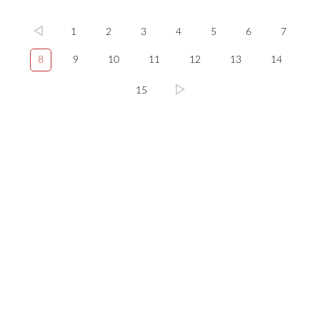
1
2
3
4
5
6
7
8
9
10
11
12
13
14
15