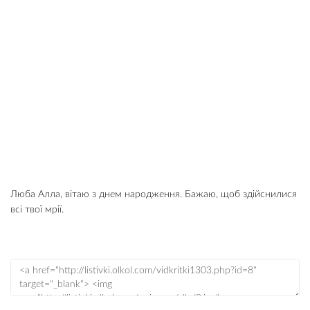
Люба Алла, вітаю з днем народження. Бажаю, щоб здійснилися
всі твої мрії.