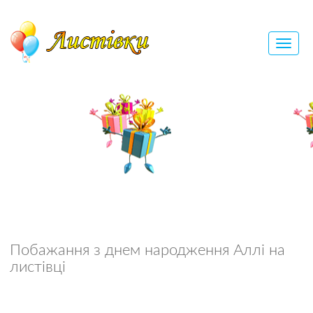
Побажання з днем народження Аллі на
листівці