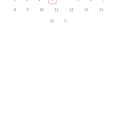
8
9
10
11
12
13
14
15