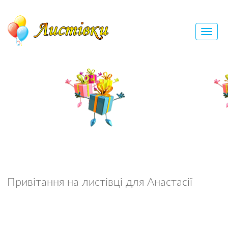
Привітання на листівці для Анастасії