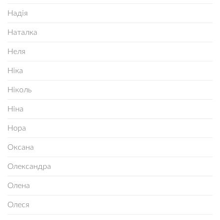
Надія
Наталка
Неля
Ніка
Ніколь
Ніна
Нора
Оксана
Олександра
Олена
Олеся