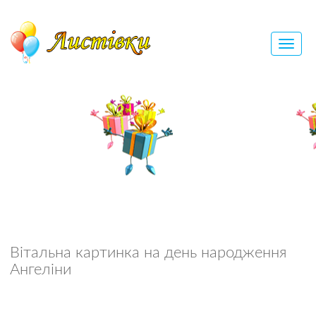
Вітальна картинка на день народження
Ангеліни