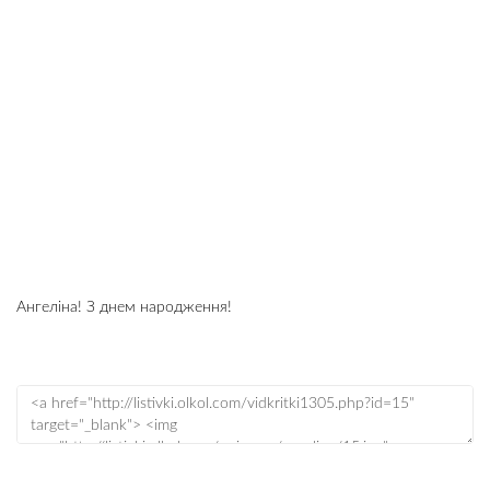
Ангеліна! З днем народження!