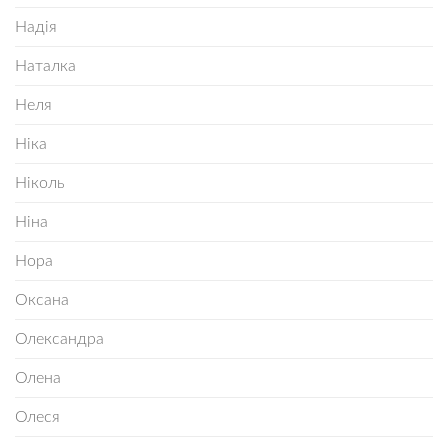
Надія
Наталка
Неля
Ніка
Ніколь
Ніна
Нора
Оксана
Олександра
Олена
Олеся