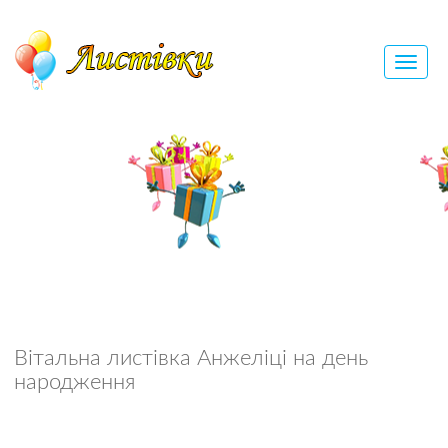
Вітальна листівка Анжеліці на день
народження