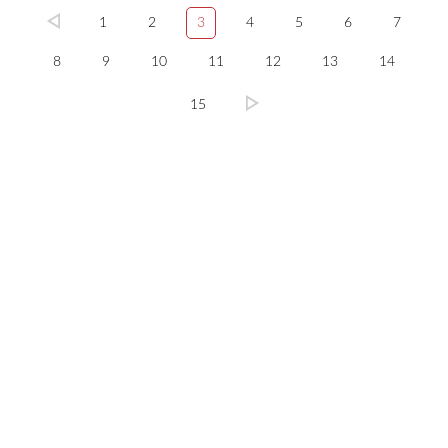
1
2
3
4
5
6
7
8
9
10
11
12
13
14
15