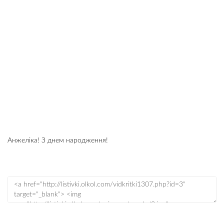
Анжеліка! З днем народження!