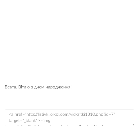
Беата. Вітаю з днем народження!