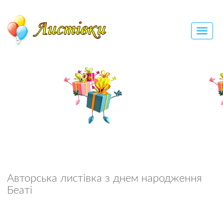
Авторська листівка з днем народження
Беаті