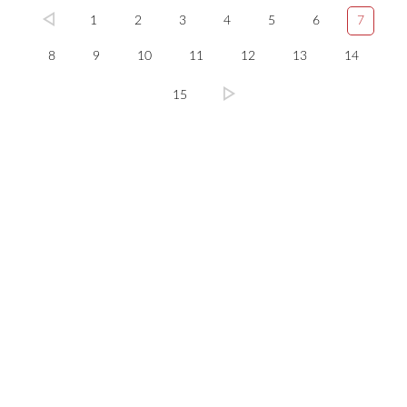
1
2
3
4
5
6
7
8
9
10
11
12
13
14
15