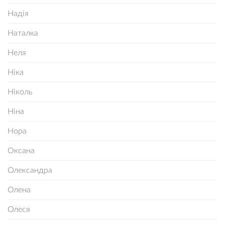
Надія
Наталка
Неля
Ніка
Ніколь
Ніна
Нора
Оксана
Олександра
Олена
Олеся