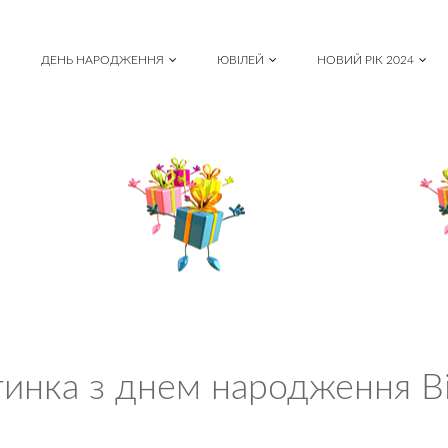
ДЕНЬ НАРОДЖЕННЯ
ЮВІЛЕЙ
НОВИЙ РІК 2024
тинка з днем народження Ві