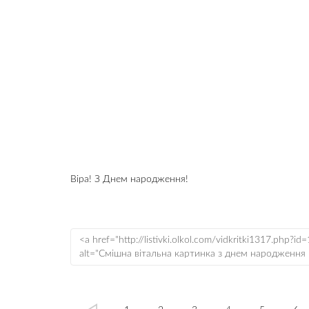
Віра! З Днем народження!