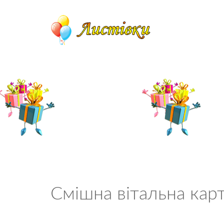
Смішна вітальна кар