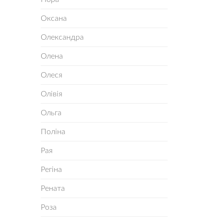
Оксана
Олександра
Олена
Олеся
Олівія
Ольга
Поліна
Рая
Регіна
Рената
Роза