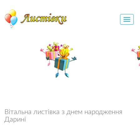
Вітальна листівка з днем народження
Дарині