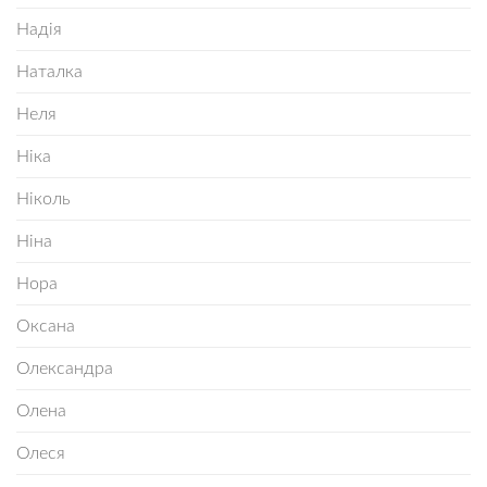
Надія
Наталка
Неля
Ніка
Ніколь
Ніна
Нора
Оксана
Олександра
Олена
Олеся