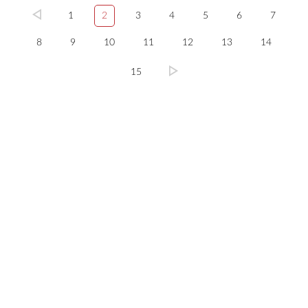
1
2
3
4
5
6
7
8
9
10
11
12
13
14
15