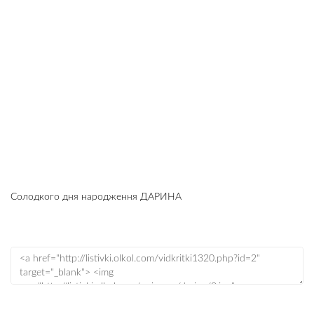
Солодкого дня народження ДАРИНА