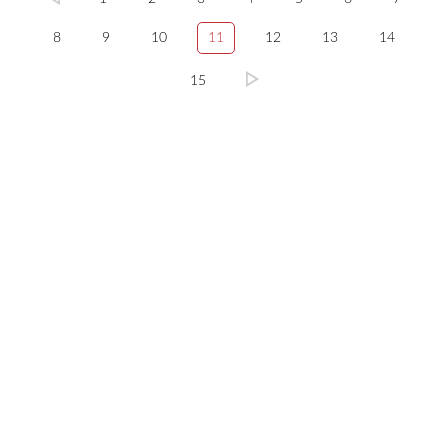
8
9
10
11
12
13
14
15