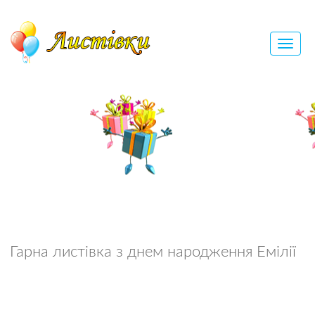
Гарна листівка з днем народження Емілії