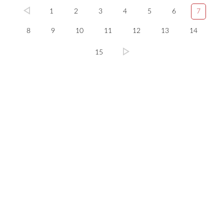
1
2
3
4
5
6
7
8
9
10
11
12
13
14
15