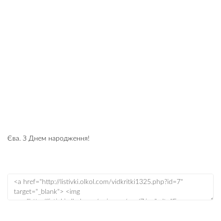
Єва. З Днем народження!