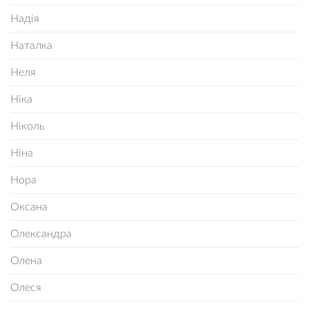
Надія
Наталка
Неля
Ніка
Ніколь
Ніна
Нора
Оксана
Олександра
Олена
Олеся