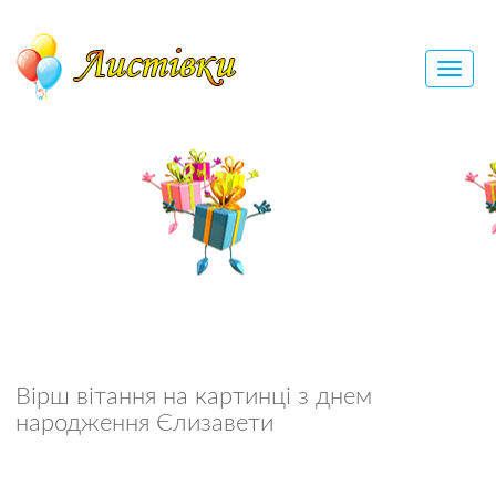
Вірш вітання на картинці з днем
народження Єлизавети