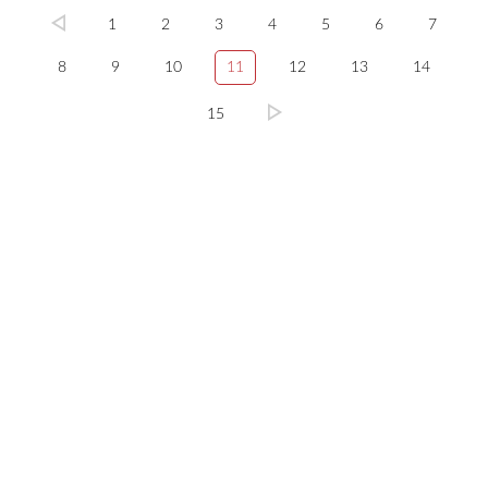
1
2
3
4
5
6
7
8
9
10
11
12
13
14
15