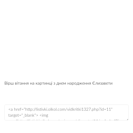
Вірш вітання на картинці з днем народження Єлизавети