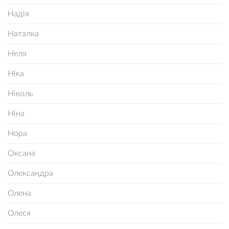
Надія
Наталка
Неля
Ніка
Ніколь
Ніна
Нора
Оксана
Олександра
Олена
Олеся