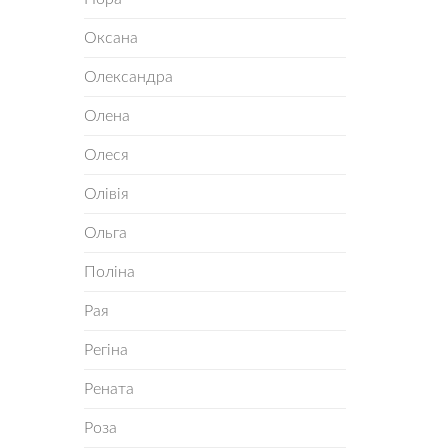
Оксана
Олександра
Олена
Олеся
Олівія
Ольга
Поліна
Рая
Регіна
Рената
Роза