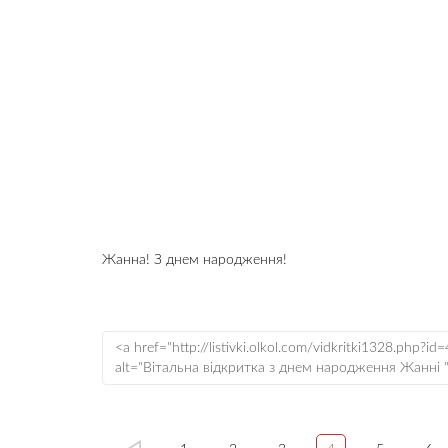
Жанна! З днем народження!