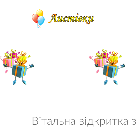
Вітальна відкритка 