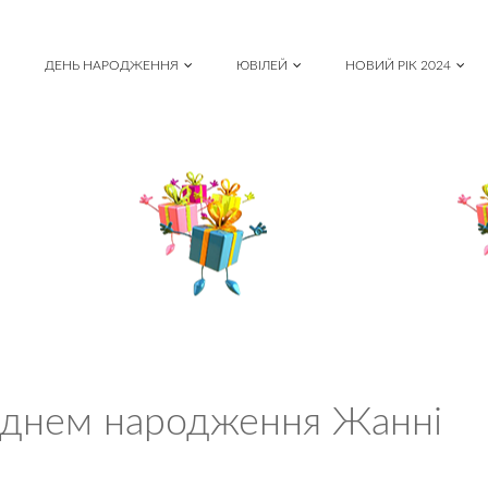
ДЕНЬ НАРОДЖЕННЯ
ЮВІЛЕЙ
НОВИЙ РІК 2024
з днем народження Жанні