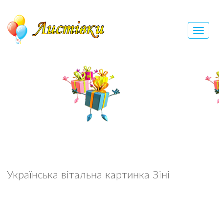
Українська вітальна картинка Зіні