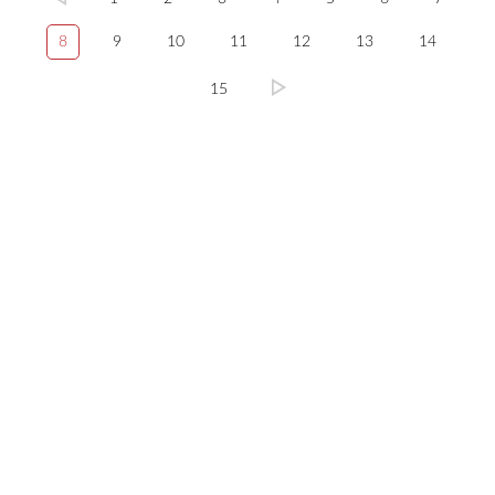
8
9
10
11
12
13
14
15