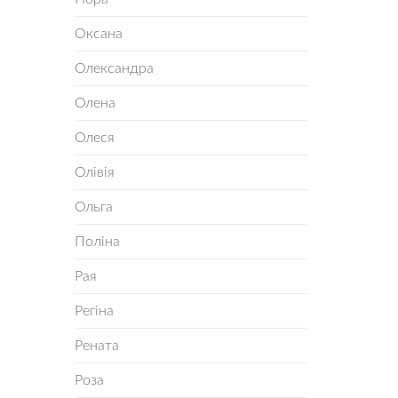
Оксана
Олександра
Олена
Олеся
Олівія
Ольга
Поліна
Рая
Регіна
Рената
Роза