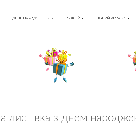
ДЕНЬ НАРОДЖЕННЯ
ЮВІЛЕЙ
НОВИЙ РІК 2024
на листівка з днем народже