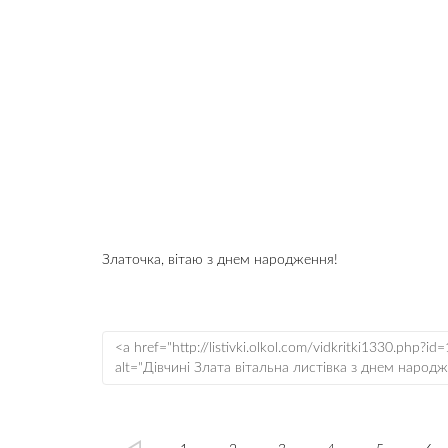
Златочка, вітаю з днем народження!