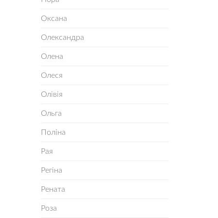
Оксана
Олександра
Олена
Олеся
Олівія
Ольга
Поліна
Рая
Регіна
Рената
Роза