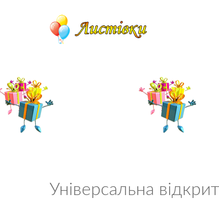
Універсальна відкритк