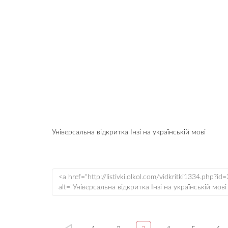
Універсальна відкритка Інзі на українській мові