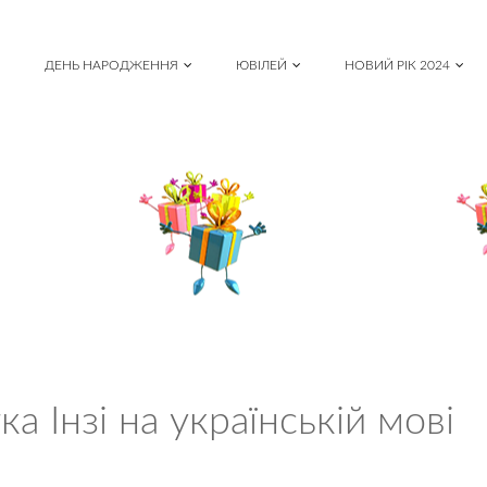
ДЕНЬ НАРОДЖЕННЯ
ЮВІЛЕЙ
НОВИЙ РІК 2024
а Інзі на українській мові