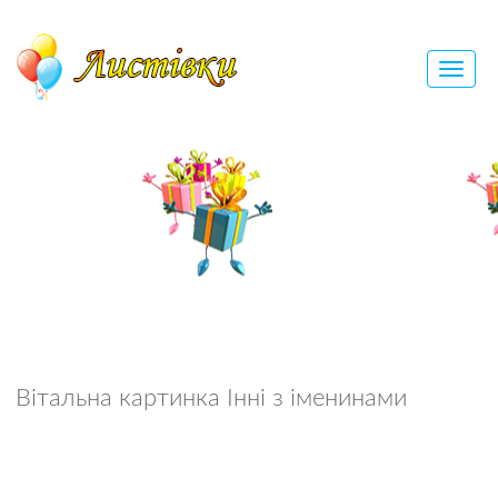
Вітальна картинка Інні з іменинами