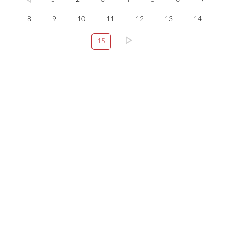
8
9
10
11
12
13
14
15