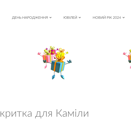
ДЕНЬ НАРОДЖЕННЯ
ЮВІЛЕЙ
НОВИЙ РІК 2024
дкритка для Каміли