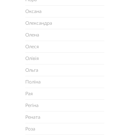
Оксана
Олександра
Олена
Олеся
Олівія
Ольга
Поліна
Рая
Регіна
Рената
Роза