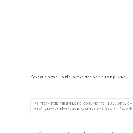
Кумедна вітальна відкритка для Каміли з віршиком