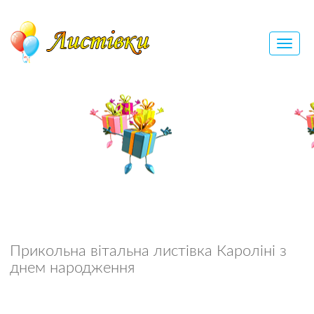
Прикольна вітальна листівка Кароліні з
днем народження