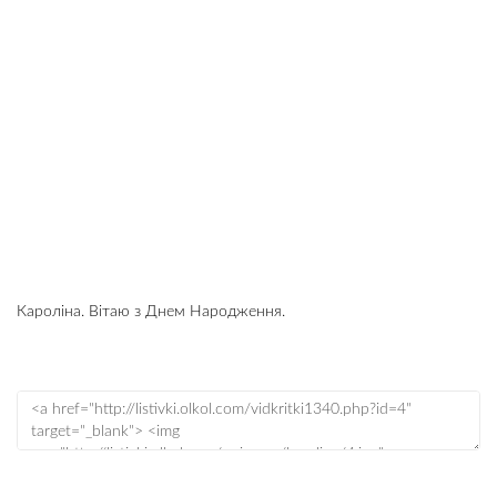
Кароліна. Вітаю з Днем Народження.