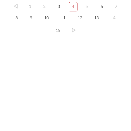
1
2
3
4
5
6
7
8
9
10
11
12
13
14
15