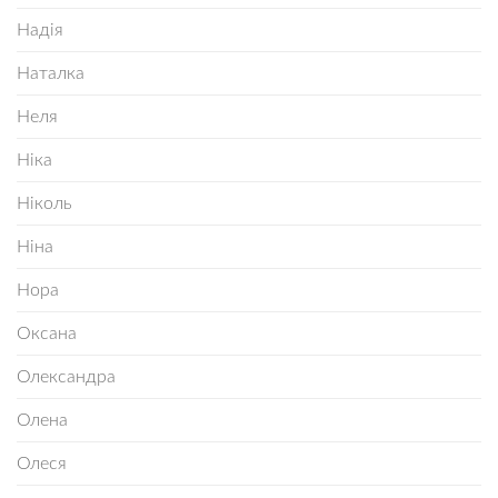
Надія
Наталка
Неля
Ніка
Ніколь
Ніна
Нора
Оксана
Олександра
Олена
Олеся