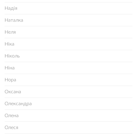
Надія
Наталка
Неля
Ніка
Ніколь
Ніна
Нора
Оксана
Олександра
Олена
Олеся