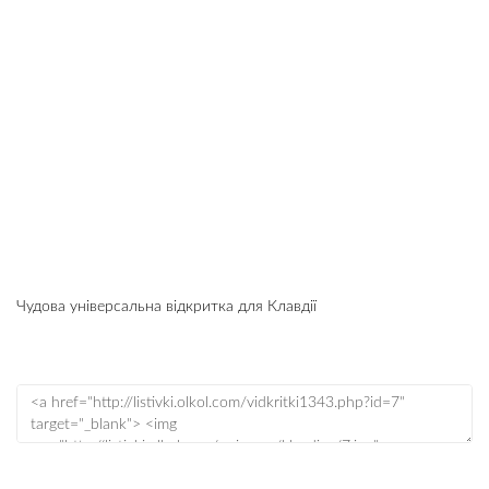
Чудова універсальна відкритка для Клавдії