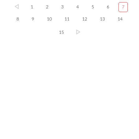
1
2
3
4
5
6
7
8
9
10
11
12
13
14
15