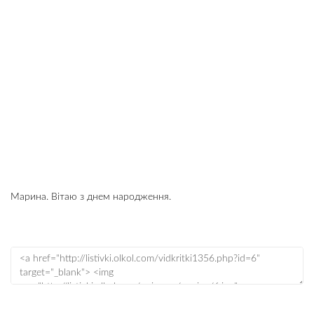
Марина. Вітаю з днем народження.