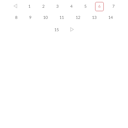
1
2
3
4
5
6
7
8
9
10
11
12
13
14
15