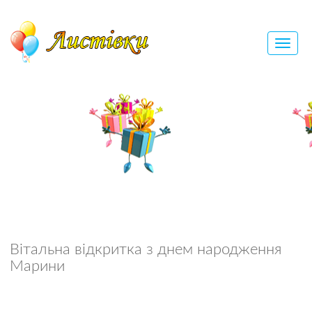
Вітальна відкритка з днем народження
Марини