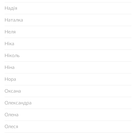
Надія
Наталка
Неля
Ніка
Ніколь
Ніна
Нора
Оксана
Олександра
Олена
Олеся