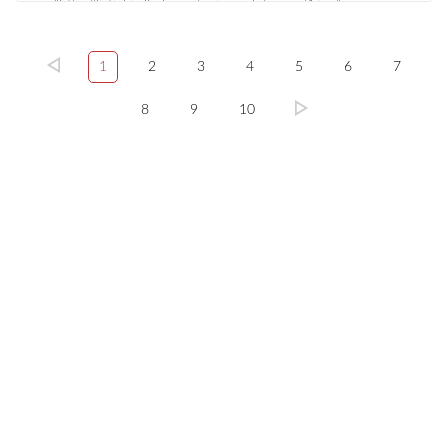
1
2
3
4
5
6
7
8
9
10