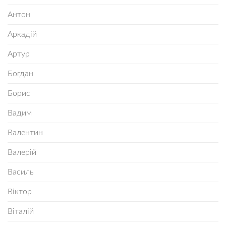
Антон
Аркадій
Артур
Богдан
Борис
Вадим
Валентин
Валерій
Василь
Віктор
Віталій