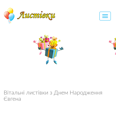
Вітальні листівки з Днем Народження
Євгена