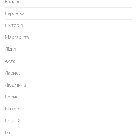
Валерія
Вероніка
Вікторія
Маргарита
Лідія
Алла
Лариса
Людмила
Борис
Віктор
Георгій
Гліб