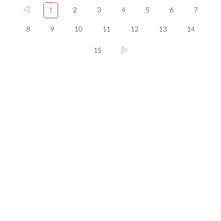
1
2
3
4
5
6
7
8
9
10
11
12
13
14
15