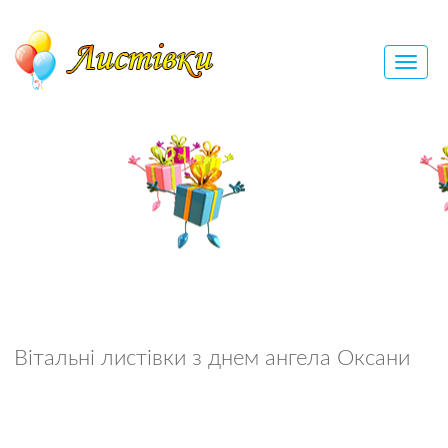
Вітальні листівки з днем ангела Оксани