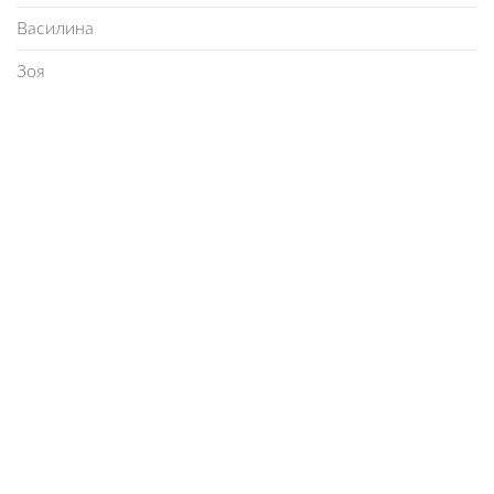
Василина
Зоя