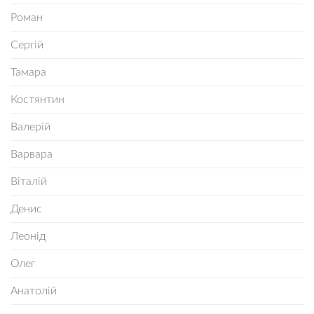
Роман
Сергій
Тамара
Костянтин
Валерій
Варвара
Віталій
Денис
Леонід
Олег
Анатолій