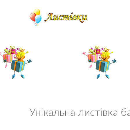
Унікальна листівка 