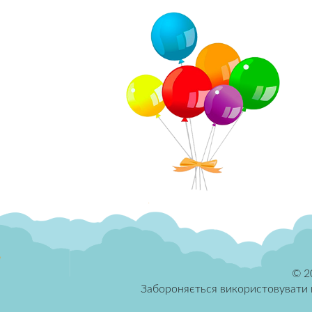
© 2
Забороняється використовувати гр