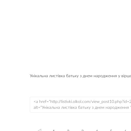
Унікальна листівка батьку з днем народження у вірш