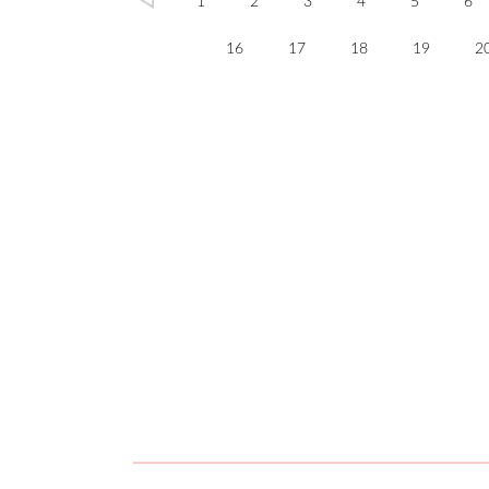
1
2
3
4
5
6
16
17
18
19
2