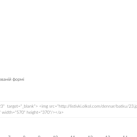
ованій формі