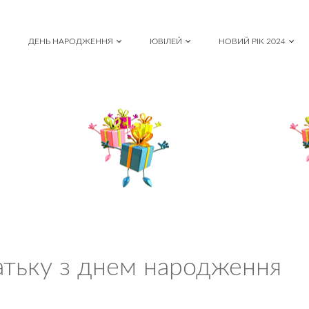
ДЕНЬ НАРОДЖЕННЯ
ЮВІЛЕЙ
НОВИЙ РІК 2024
батьку з днем народження