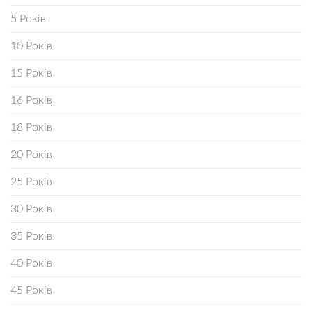
5 Років
10 Років
15 Років
16 Років
18 Років
20 Років
25 Років
30 Років
35 Років
40 Років
45 Років