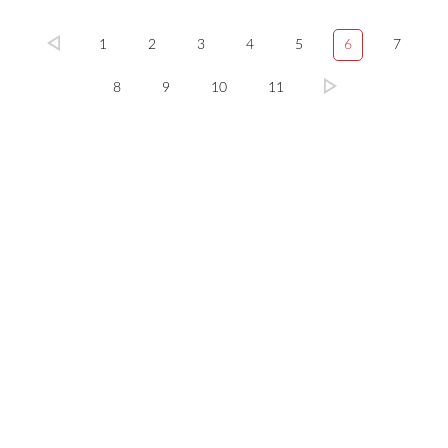
1
2
3
4
5
6
7
8
9
10
11