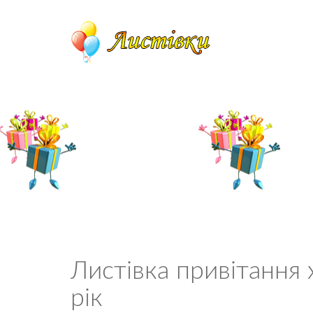
Листівка привітання
рік