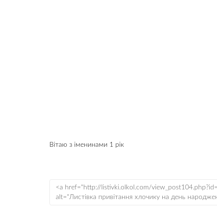
Вітаю з іменинами 1 рік