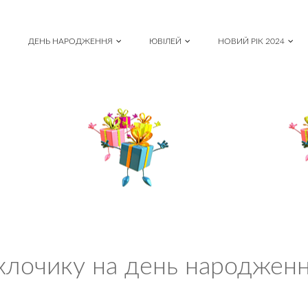
ДЕНЬ НАРОДЖЕННЯ
ЮВІЛЕЙ
НОВИЙ РІК 2024
 хлочику на день народженн