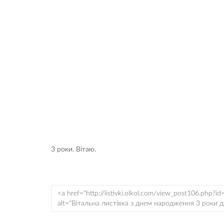
3 роки. Вітаю.