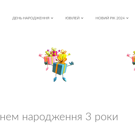
ДЕНЬ НАРОДЖЕННЯ
ЮВІЛЕЙ
НОВИЙ РІК 2024
 днем народження 3 роки