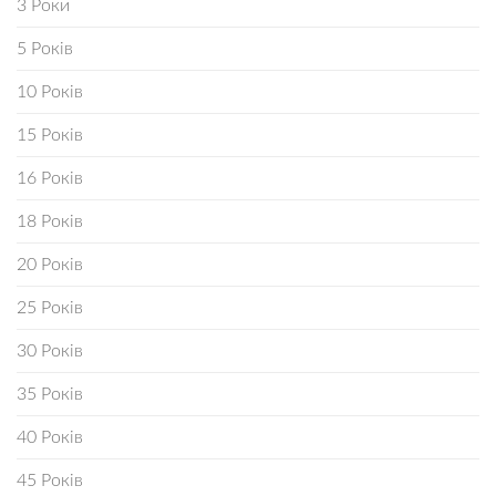
3 Роки
5 Років
10 Років
15 Років
16 Років
18 Років
20 Років
25 Років
30 Років
35 Років
40 Років
45 Років