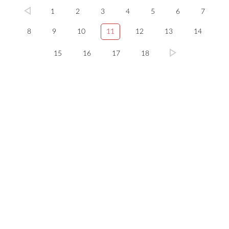
1
2
3
4
5
6
7
8
9
10
11
12
13
14
15
16
17
18