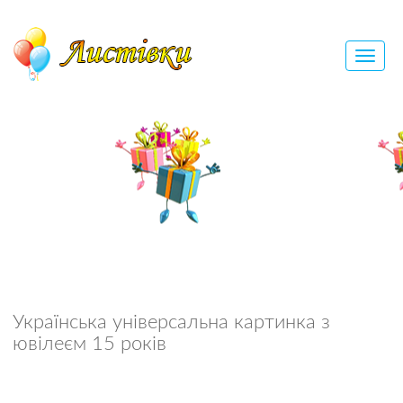
Українська універсальна картинка з
ювілеєм 15 років