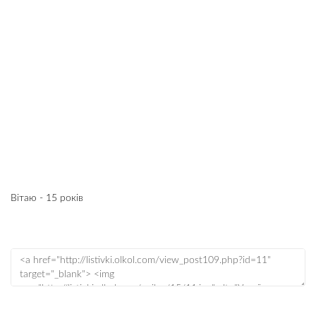
Вітаю - 15 років