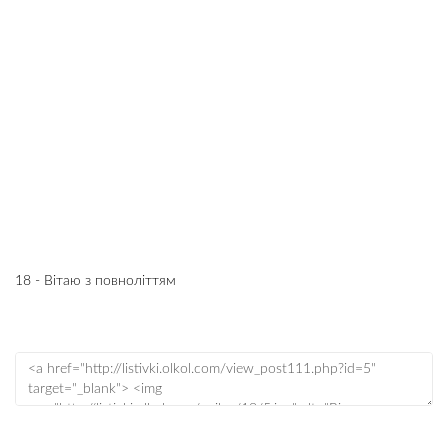
18 - Вітаю з повноліттям