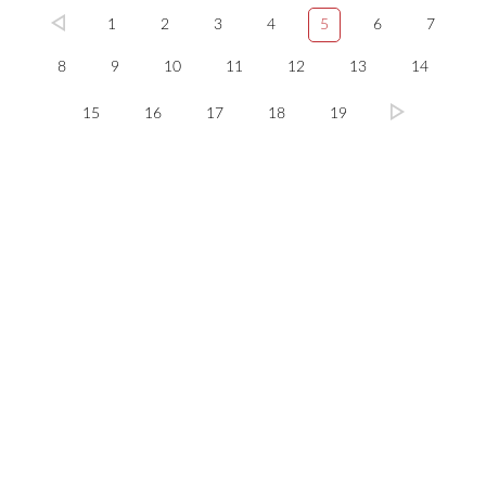
1
2
3
4
5
6
7
8
9
10
11
12
13
14
15
16
17
18
19