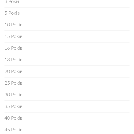
3 Роки
5 Років
10 Років
15 Років
16 Років
18 Років
20 Років
25 Років
30 Років
35 Років
40 Років
45 Років