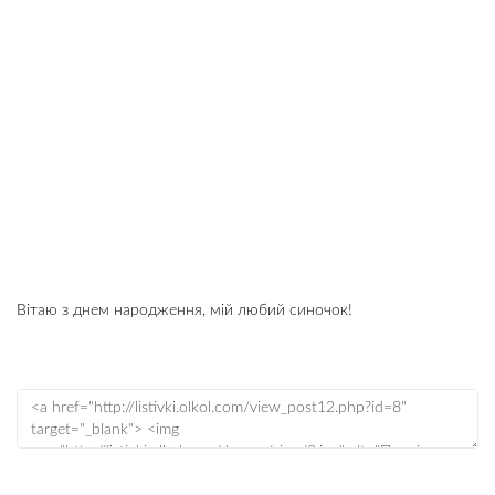
Вітаю з днем народження, мій любий синочок!