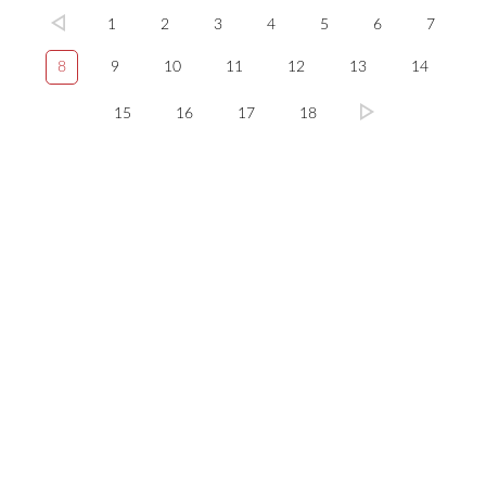
1
2
3
4
5
6
7
8
9
10
11
12
13
14
15
16
17
18