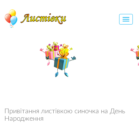
Привітання листівкою синочка на День
Народження