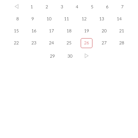
1
2
3
4
5
6
7
8
9
10
11
12
13
14
15
16
17
18
19
20
21
22
23
24
25
26
27
28
29
30