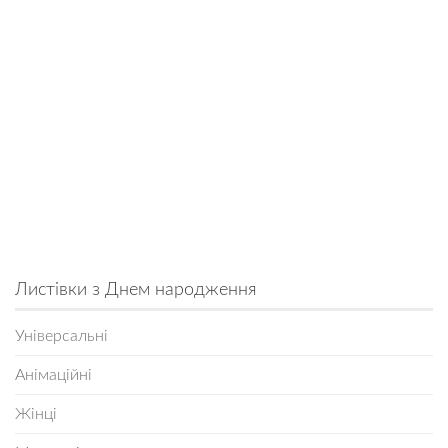
Листівки з Днем народження
Універсальні
Анімаційні
Жінці