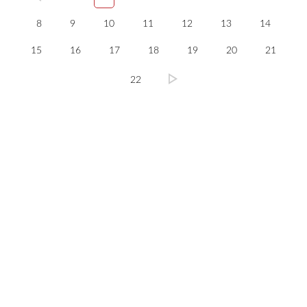
8
9
10
11
12
13
14
15
16
17
18
19
20
21
22