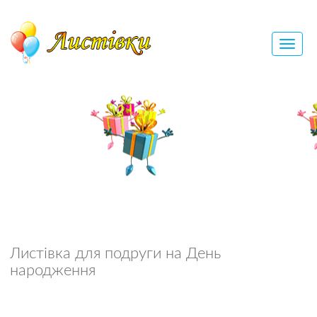
Листівка для подруги на День
народження