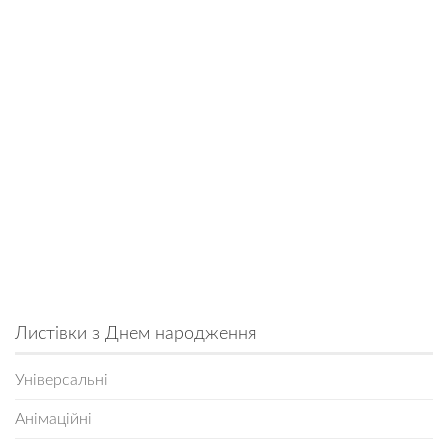
Листівки з Днем народження
Універсальні
Анімаційні