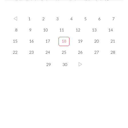
1
2
3
4
5
6
7
8
9
10
11
12
13
14
15
16
17
18
19
20
21
22
23
24
25
26
27
28
29
30