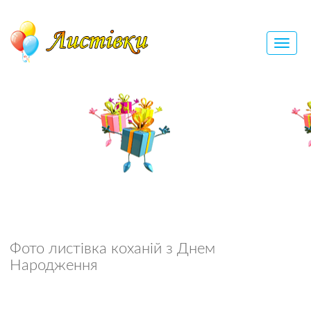
Фото листівка коханій з Днем
Народження