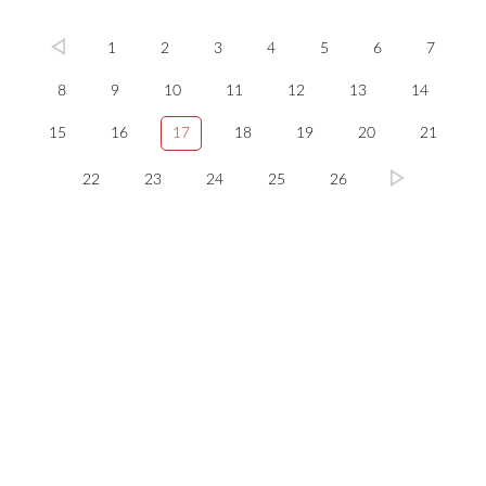
1
2
3
4
5
6
7
8
9
10
11
12
13
14
15
16
17
18
19
20
21
22
23
24
25
26