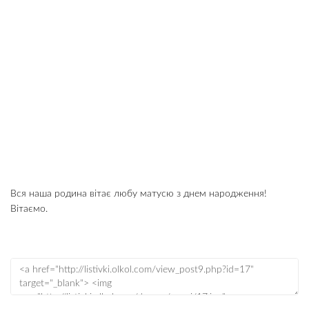
Вся наша родина вітає любу матусю з днем народження!
Вітаємо.