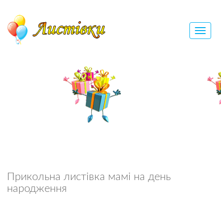
Прикольна листівка мамі на день
народження