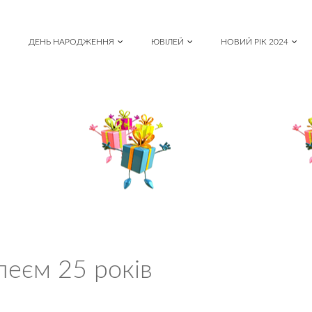
ДЕНЬ НАРОДЖЕННЯ
ЮВІЛЕЙ
НОВИЙ РІК 2024
леєм 25 років