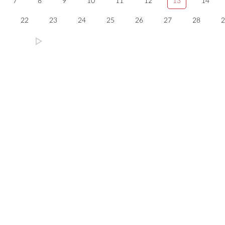
7
8
9
10
11
12
13
14
22
23
24
25
26
27
28
2