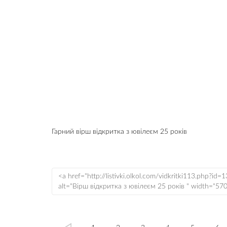
Гарний вірш відкритка з ювілеєм 25 років