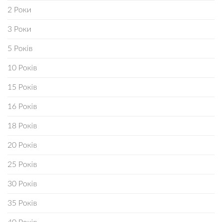
2 Роки
3 Роки
5 Років
10 Років
15 Років
16 Років
18 Років
20 Років
25 Років
30 Років
35 Років