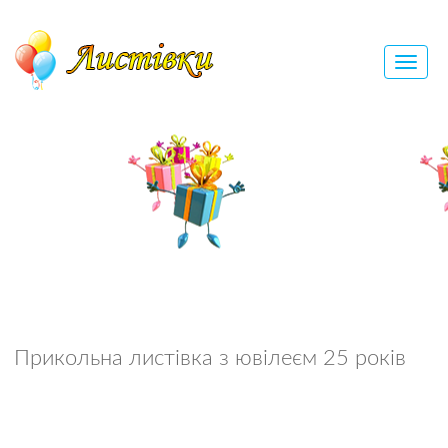
Прикольна листівка з ювілеєм 25 років