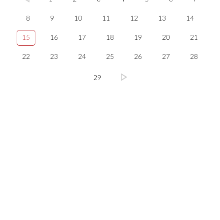
8
9
10
11
12
13
14
15
16
17
18
19
20
21
22
23
24
25
26
27
28
29