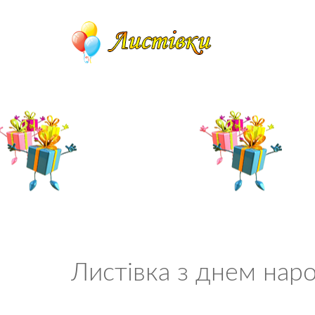
Листівка з днем нар