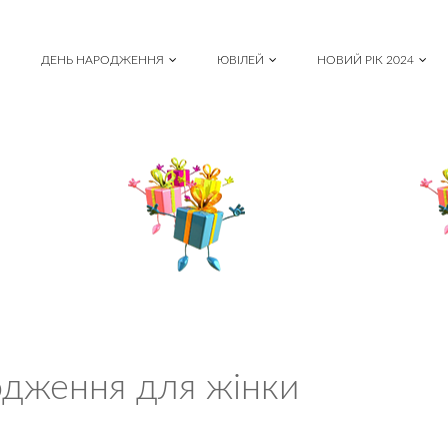
ДЕНЬ НАРОДЖЕННЯ
ЮВІЛЕЙ
НОВИЙ РІК 2024
одження для жінки