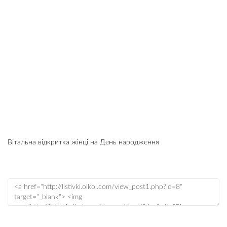
Вітальна відкритка жінці на День народження