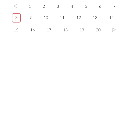
1
2
3
4
5
6
7
8
9
10
11
12
13
14
15
16
17
18
19
20