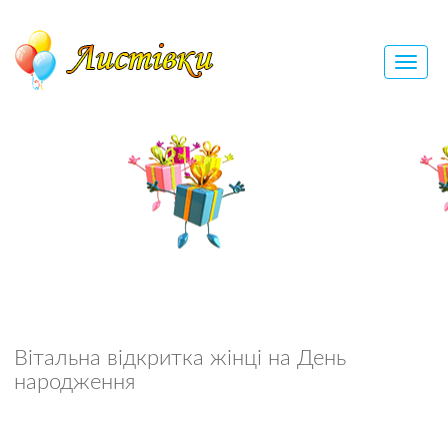
Вітальна відкритка жінці на День
народження