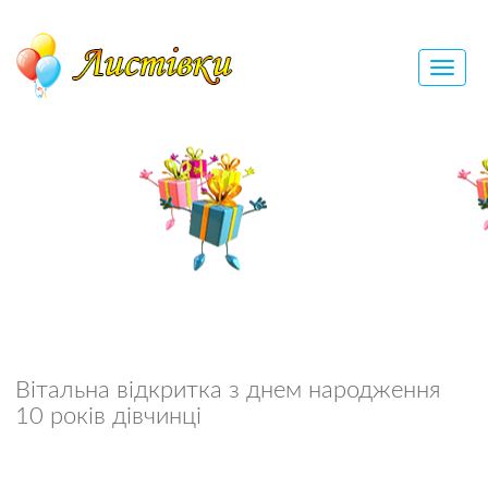
Вітальна відкритка з днем народження
10 років дівчинці