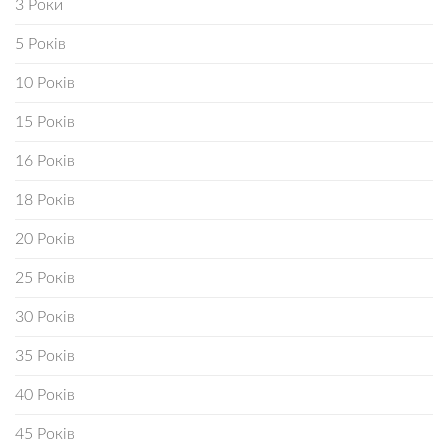
3 Роки
5 Років
10 Років
15 Років
16 Років
18 Років
20 Років
25 Років
30 Років
35 Років
40 Років
45 Років