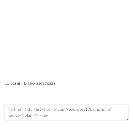
10 років - Вітаю з ювілеєм