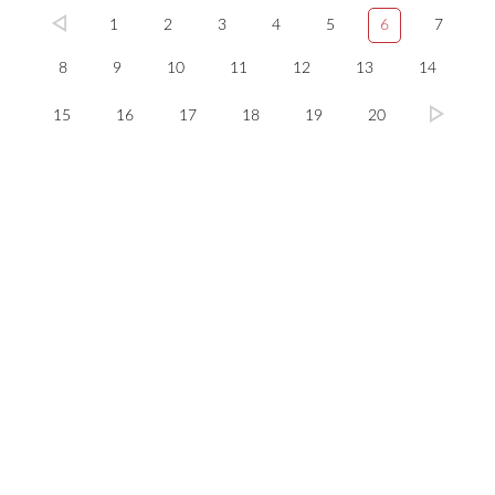
1
2
3
4
5
6
7
8
9
10
11
12
13
14
15
16
17
18
19
20