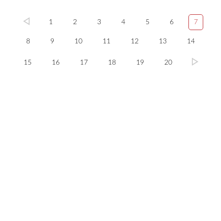
1
2
3
4
5
6
7
8
9
10
11
12
13
14
15
16
17
18
19
20