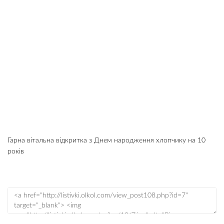
Гарна вітальна відкритка з Днем народження хлопчику на 10
років