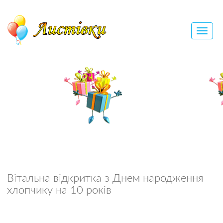
Вітальна відкритка з Днем народження
хлопчику на 10 років