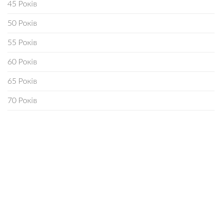
45 Років
50 Років
55 Років
60 Років
65 Років
70 Років