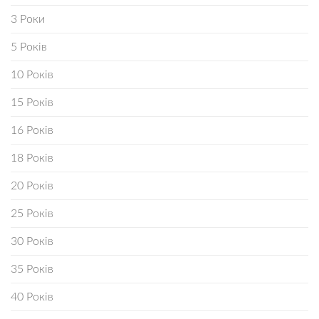
3 Роки
5 Років
10 Років
15 Років
16 Років
18 Років
20 Років
25 Років
30 Років
35 Років
40 Років