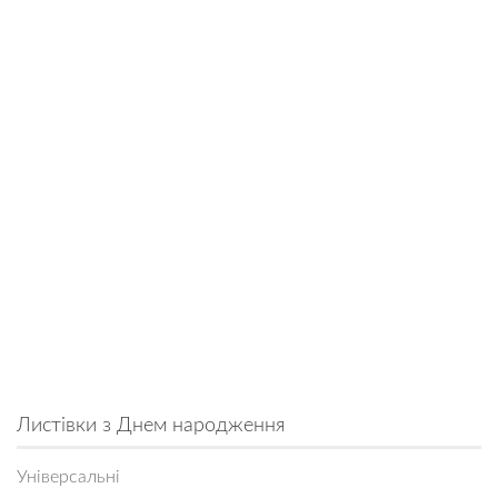
Листівки з Днем народження
Універсальні