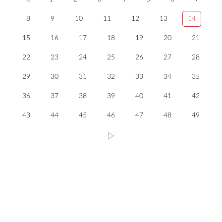
8
9
10
11
12
13
14
15
16
17
18
19
20
21
22
23
24
25
26
27
28
29
30
31
32
33
34
35
36
37
38
39
40
41
42
43
44
45
46
47
48
49