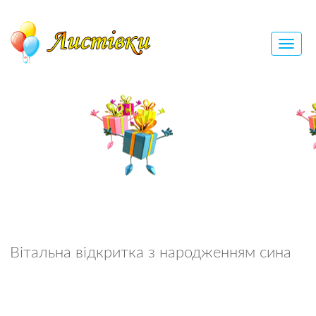
Вітальна відкритка з народженням сина