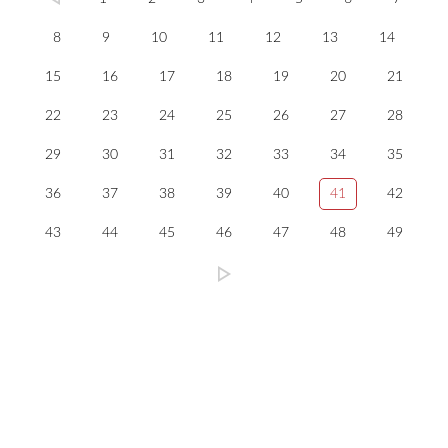
8
9
10
11
12
13
14
15
16
17
18
19
20
21
22
23
24
25
26
27
28
29
30
31
32
33
34
35
36
37
38
39
40
41
42
43
44
45
46
47
48
49