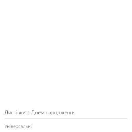
Листівки з Днем народження
Універсальні