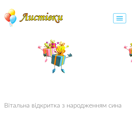
Вітальна відкритка з народженням сина