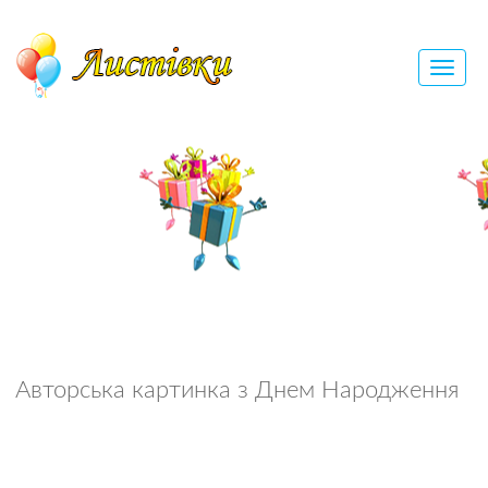
Авторська картинка з Днем Народження