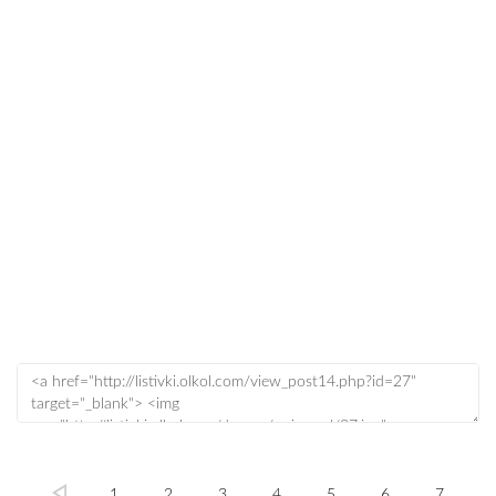
1
2
3
4
5
6
7