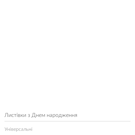
Листівки з Днем народження
Універсальні