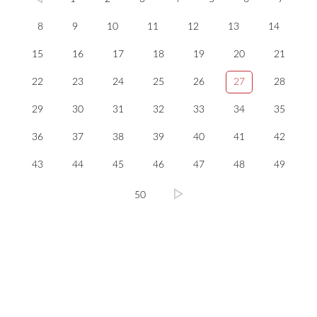
8
9
10
11
12
13
14
15
16
17
18
19
20
21
22
23
24
25
26
27
28
29
30
31
32
33
34
35
36
37
38
39
40
41
42
43
44
45
46
47
48
49
50