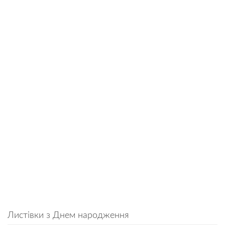
Листівки з Днем народження