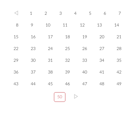
1
2
3
4
5
6
7
8
9
10
11
12
13
14
15
16
17
18
19
20
21
22
23
24
25
26
27
28
29
30
31
32
33
34
35
36
37
38
39
40
41
42
43
44
45
46
47
48
49
50