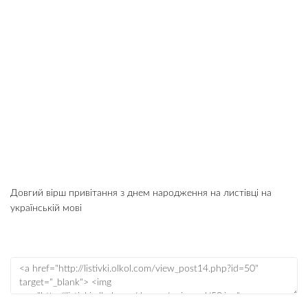
Довгий вірш привітання з днем народження на листівці на
українській мові