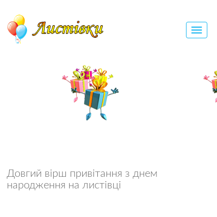
Довгий вірш привітання з днем
народження на листівці