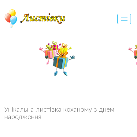
Унікальна листівка коханому з днем
народження