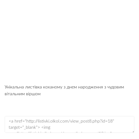
Унікальна листівка коханому з днем народження з чудовим
вітальним віршом