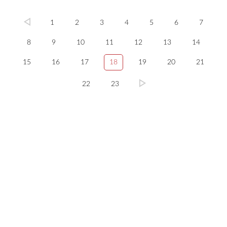
1
2
3
4
5
6
7
8
9
10
11
12
13
14
15
16
17
18
19
20
21
22
23