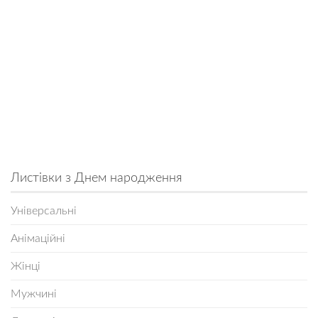
Листівки з Днем народження
Універсальні
Анімаційні
Жінці
Мужчині