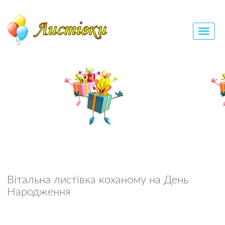
Вітальна листівка коханому на День
Народження