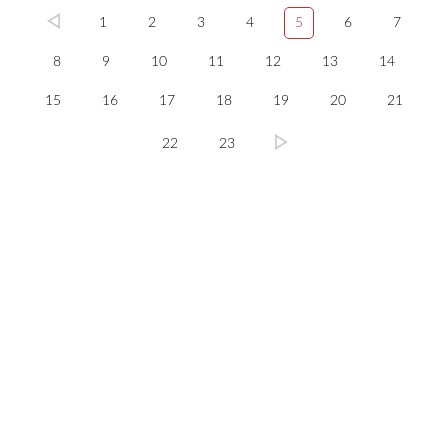
1
2
3
4
5
6
7
8
9
10
11
12
13
14
15
16
17
18
19
20
21
22
23