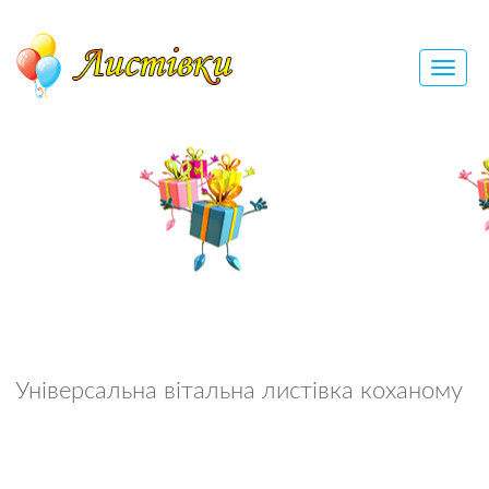
Універсальна вітальна листівка коханому