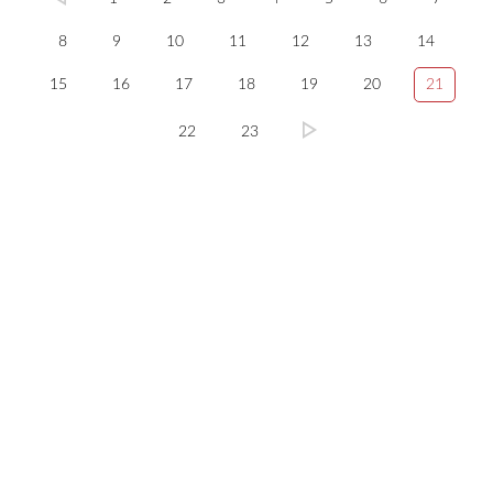
8
9
10
11
12
13
14
15
16
17
18
19
20
21
22
23